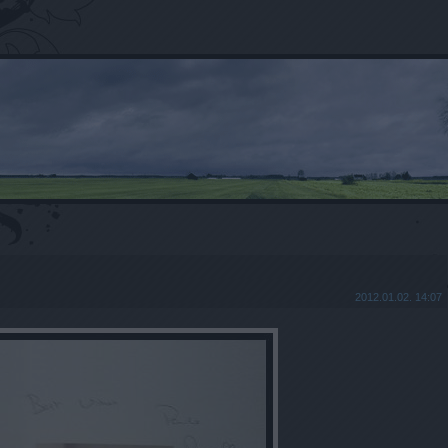
2012.01.02. 14:07